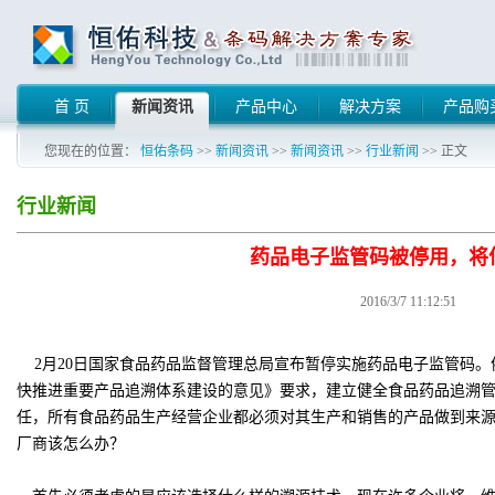
首 页
新闻资讯
产品中心
解决方案
产品购
您现在的位置：
恒佑条码
>>
新闻资讯
>>
新闻资讯
>>
行业新闻
>> 正文
行业新闻
药品电子监管码被停用，将
2016/3/7 11:12:51
2月20日国家食品药品监督管理总局宣布暂停实施药品电子监管码。依
快推进重要产品追溯体系建设的意见》要求，建立健全食品药品追溯
任，所有食品药品生产经营企业都必须对其生产和销售的产品做到来
厂商该怎么办？