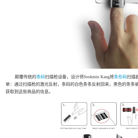
颠覆传统的
条码
扫描枪设备，设计师Seokmin Kang将
条形码
扫描
单：通过扫描枪的激光反射，条码的白色条条反射回来，黑色的条条
获取到这些商品的信息。