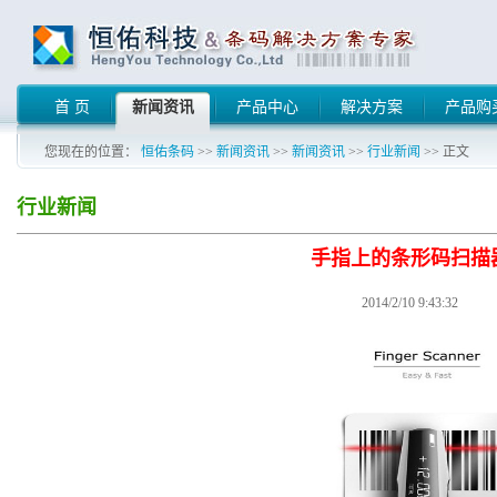
首 页
新闻资讯
产品中心
解决方案
产品购
您现在的位置：
恒佑条码
>>
新闻资讯
>>
新闻资讯
>>
行业新闻
>> 正文
行业新闻
手指上的条形码扫描
2014/2/10 9:43:32